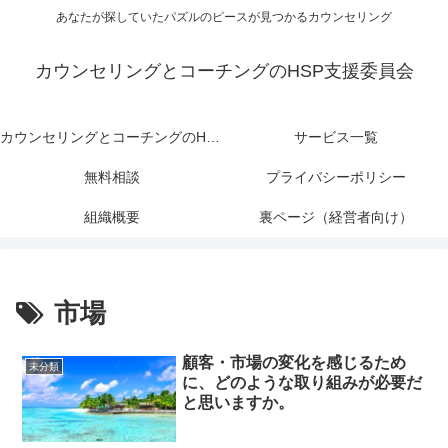
あなたが探していたパズルのピースが見つかるカウンセリング
カウンセリングとコーチングのHSP支援委員会
カウンセリングとコーチングのHSP支援委員会
サービス一覧
無料相談
プライバシーポリシー
組織概要
裏ページ（経営者向け）
市場
顧客・市場の変化を感じるため
未分類
に、どのような取り組みが必要だ
と思いますか。