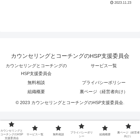
2023.11.23
カウンセリングとコーチングのHSP支援委員会
カウンセリングとコーチングの
サービス一覧
HSP支援委員会
無料相談
プライバシーポリシー
組織概要
裏ページ（経営者向け）
© 2023 カウンセリングとコーチングのHSP支援委員会.
カウンセリングと
プライバシーポリ
裏ページ（経営者
コーチングのHSP
サービス一覧
無料相談
組織概要
シー
向け）
支援委員会