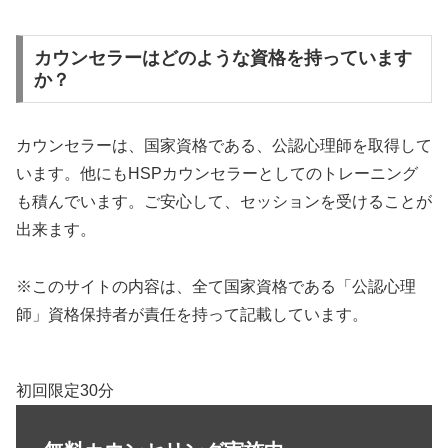
カウンセラーはどのような資格を持っています
か？
カウンセラーは、国家資格である、公認心理師を取得して
います。他にもHSPカウンセラーとしてのトレーニング
も積んでいます。ご安心して、セッションを受けることが
出来ます。
※このサイトの内容は、全て国家資格である「公認心理
師」資格保持者が責任を持って記載しています。
初回限定30分