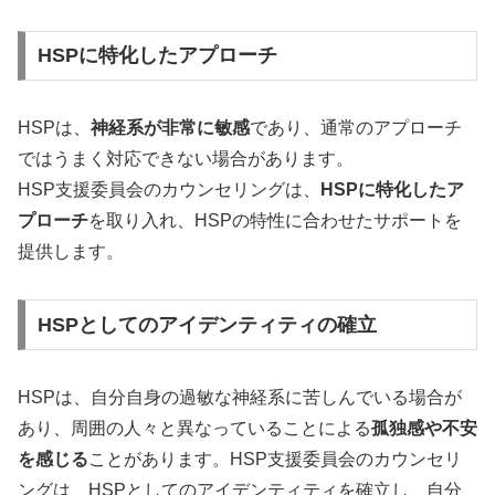
HSPに特化したアプローチ
HSPは、
神経系が非常に敏感
であり、通常のアプローチ
ではうまく対応できない場合があります。
HSP支援委員会のカウンセリングは、
HSPに特化したア
プローチ
を取り入れ、HSPの特性に合わせたサポートを
提供します。
HSPとしてのアイデンティティの確立
HSPは、自分自身の過敏な神経系に苦しんでいる場合が
あり、周囲の人々と異なっていることによる
孤独感や不安
を感じる
ことがあります。HSP支援委員会のカウンセリ
ングは、HSPとしてのアイデンティティを確立し、自分