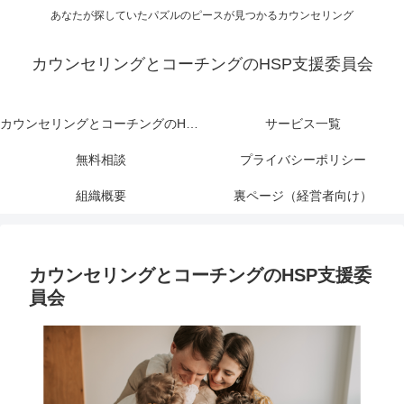
あなたが探していたパズルのピースが見つかるカウンセリング
カウンセリングとコーチングのHSP支援委員会
カウンセリングとコーチングのHSP支援委員会
サービス一覧
無料相談
プライバシーポリシー
組織概要
裏ページ（経営者向け）
カウンセリングとコーチングのHSP支援委
員会