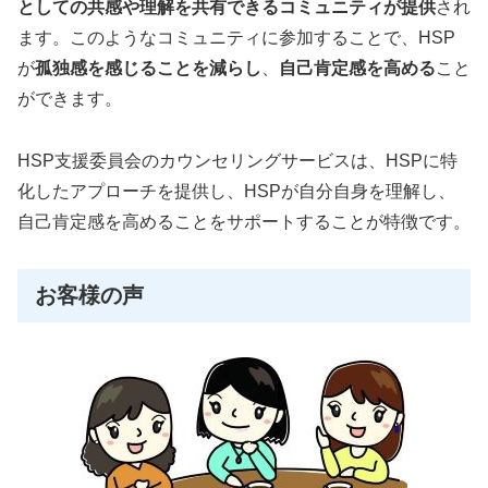
としての共感や理解を共有できるコミュニティが提供
され
ます。このようなコミュニティに参加することで、HSP
が
孤独感を感じることを減らし
、
自己肯定感を高める
こと
ができます。
HSP支援委員会のカウンセリングサービスは、HSPに特
化したアプローチを提供し、HSPが自分自身を理解し、
自己肯定感を高めることをサポートすることが特徴です。
お客様の声