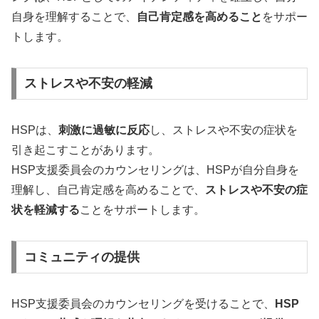
自身を理解することで、
自己肯定感を高めること
をサポー
トします。
ストレスや不安の軽減
HSPは、
刺激に過敏に反応
し、ストレスや不安の症状を
引き起こすことがあります。
HSP支援委員会のカウンセリングは、HSPが自分自身を
理解し、自己肯定感を高めることで、
ストレスや不安の症
状を軽減する
ことをサポートします。
コミュニティの提供
HSP支援委員会のカウンセリングを受けることで、
HSP