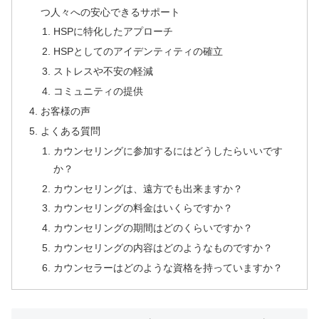
つ人々への安心できるサポート
HSPに特化したアプローチ
HSPとしてのアイデンティティの確立
ストレスや不安の軽減
コミュニティの提供
お客様の声
よくある質問
カウンセリングに参加するにはどうしたらいいです
か？
カウンセリングは、遠方でも出来ますか？
カウンセリングの料金はいくらですか？
カウンセリングの期間はどのくらいですか？
カウンセリングの内容はどのようなものですか？
カウンセラーはどのような資格を持っていますか？