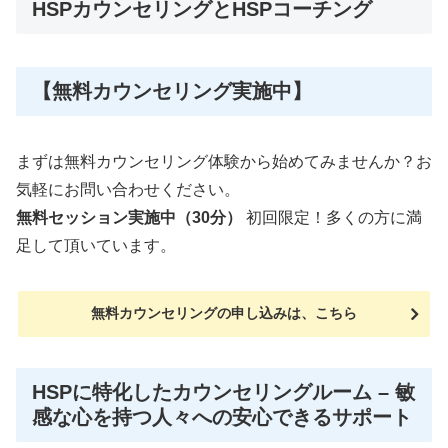
HSPカウンセリングとHSPコーチング
【無料カウンセリング実施中】
まずは無料カウンセリング体験から始めてみませんか？お
気軽にお問い合わせください。
無料セッション実施中（30分）
初回限定！多くの方に満
足して頂いています。
無料カウンセリングの申し込みは、こちら
HSPに特化したカウンセリングルーム – 敏
感な心を持つ人々への安心できるサポート