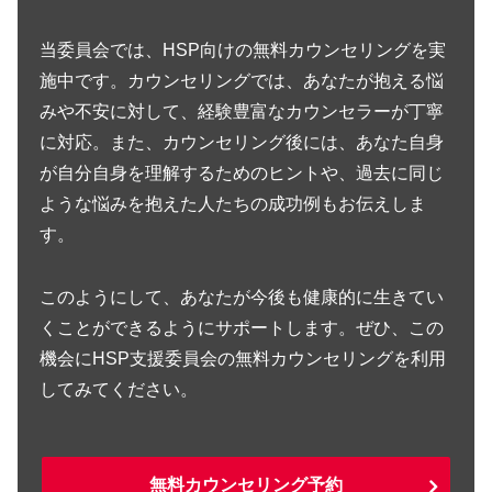
当委員会では、HSP向けの無料カウンセリングを実
施中です。カウンセリングでは、あなたが抱える悩
みや不安に対して、経験豊富なカウンセラーが丁寧
に対応。また、カウンセリング後には、あなた自身
が自分自身を理解するためのヒントや、過去に同じ
ような悩みを抱えた人たちの成功例もお伝えしま
す。
このようにして、あなたが今後も健康的に生きてい
くことができるようにサポートします。ぜひ、この
機会にHSP支援委員会の無料カウンセリングを利用
してみてください。
無料カウンセリング予約