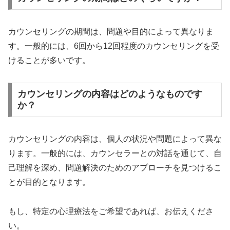
カウンセリングの期間は、問題や目的によって異なりま
す。一般的には、6回から12回程度のカウンセリングを受
けることが多いです。
カウンセリングの内容はどのようなものです
か？
カウンセリングの内容は、個人の状況や問題によって異な
ります。一般的には、カウンセラーとの対話を通じて、自
己理解を深め、問題解決のためのアプローチを見つけるこ
とが目的となります。
もし、特定の心理療法をご希望であれば、お伝えくださ
い。