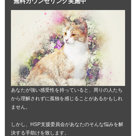
無料カウンセリング実施中
あなたが強い感受性を持っていると、周りの人たち
から理解されずに孤独を感じることがあるかもしれ
ません。
しかし、HSP支援委員会があなたのそんな悩みを解
決する手助けを致します。