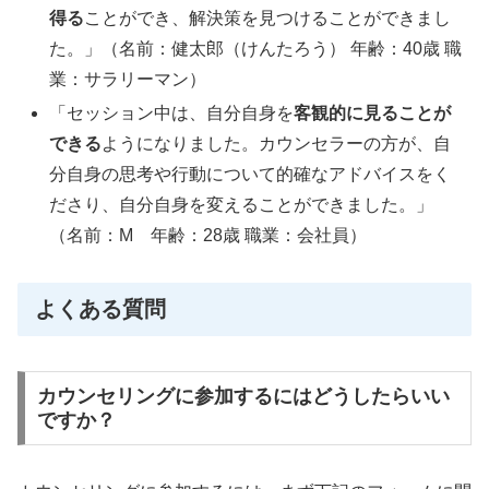
得る
ことができ、解決策を見つけることができまし
た。」（名前：健太郎（けんたろう） 年齢：40歳 職
業：サラリーマン）
「セッション中は、自分自身を
客観的に見ることが
できる
ようになりました。カウンセラーの方が、自
分自身の思考や行動について的確なアドバイスをく
ださり、自分自身を変えることができました。」
（名前：M 年齢：28歳 職業：会社員）
よくある質問
カウンセリングに参加するにはどうしたらいい
ですか？