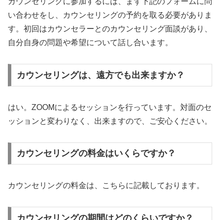
カウンセリングに参加するには、まず下記のフォームに問
い合わせをし、カウンセリングの予約を取る必要がありま
す。初回はカウンセラーとのカウンセリング面談があり、
自分自身の問題や希望について話し合います。
カウンセリングは、遠方でも出来ますか？
はい。ZOOMによるセッションを行っています。対面のセ
ッションと変わりなく、出来ますので、ご安心ください。
カウンセリングの料金はいくらですか？
カウンセリングの料金は、こちらに記載しております。
カウンセリングの期間はどのくらいですか？