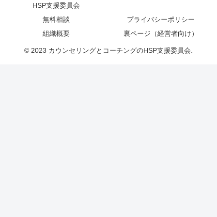
HSP支援委員会
無料相談
プライバシーポリシー
組織概要
裏ページ（経営者向け）
© 2023 カウンセリングとコーチングのHSP支援委員会.