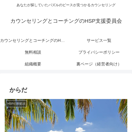
あなたが探していたパズルのピースが見つかるカウンセリング
カウンセリングとコーチングのHSP支援委員会
カウンセリングとコーチングのHSP支援委員会
サービス一覧
無料相談
プライバシーポリシー
組織概要
裏ページ（経営者向け）
からだ
HSPの対処法