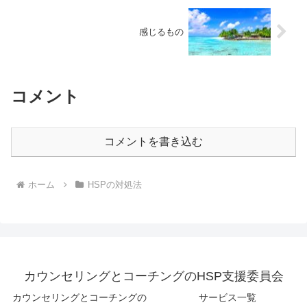
感じるもの
コメント
コメントを書き込む
ホーム
HSPの対処法
カウンセリングとコーチングのHSP支援委員会
カウンセリングとコーチングの
サービス一覧