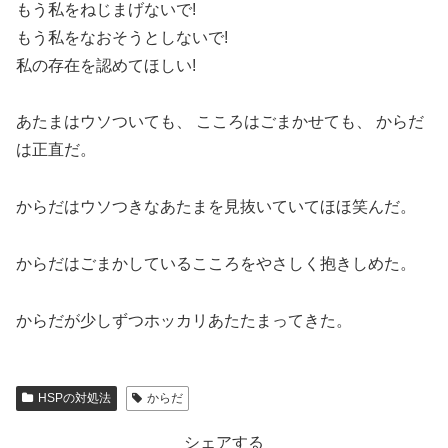
もう私をねじまげないで!
もう私をなおそうとしないで!
私の存在を認めてほしい!
あたまはウソついても、 こころはごまかせても、 からだ
は正直だ。
からだはウソつきなあたまを見抜いていてほほ笑んだ。
からだはごまかしているこころをやさしく抱きしめた。
からだが少しずつホッカリあたたまってきた。
HSPの対処法
からだ
シェアする