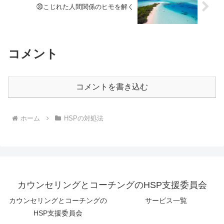
㉝こじれた人間関係のヒモを解く
コメント
コメントを書き込む
ホーム
HSPの対処法
カウンセリングとコーチングのHSP支援委員会
カウンセリングとコーチングの
サービス一覧
HSP支援委員会