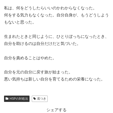
私は、何をどうしたらいいのかわからなくなった。
何をする気力もなくなった。自分自身が、もうどうしよう
もないと思った。
生まれたときと同じように、ひとりぼっちになったとき、
自分を助けるのは自分だけだと気づいた。
自分を責めることはやめた。
自分を元の自分に戻す旅が始まった。
悪い気持ちは新しい自分を育てるための栄養になった。
HSPの対処法
底つき
シェアする