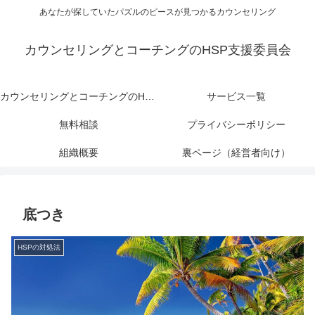
あなたが探していたパズルのピースが見つかるカウンセリング
カウンセリングとコーチングのHSP支援委員会
カウンセリングとコーチングのHSP支援委員会
サービス一覧
無料相談
プライバシーポリシー
組織概要
裏ページ（経営者向け）
底つき
HSPの対処法