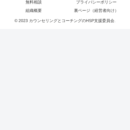
無料相談
プライバシーポリシー
組織概要
裏ページ（経営者向け）
© 2023 カウンセリングとコーチングのHSP支援委員会.