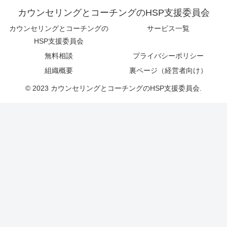
カウンセリングとコーチングのHSP支援委員会
カウンセリングとコーチングの
サービス一覧
HSP支援委員会
無料相談
プライバシーポリシー
組織概要
裏ページ（経営者向け）
© 2023 カウンセリングとコーチングのHSP支援委員会.