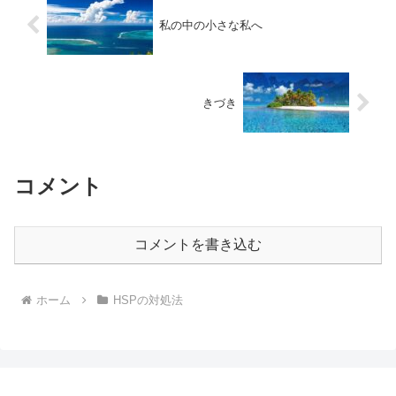
私の中の小さな私へ
きづき
コメント
コメントを書き込む
ホーム
HSPの対処法