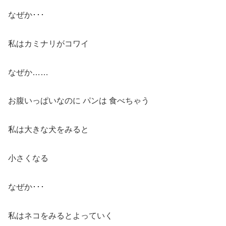
なぜか･･･
私はカミナリがコワイ
なぜか……
お腹いっぱいなのに パンは 食べちゃう
私は大きな犬をみると
小さくなる
なぜか･･･
私はネコをみるとよっていく