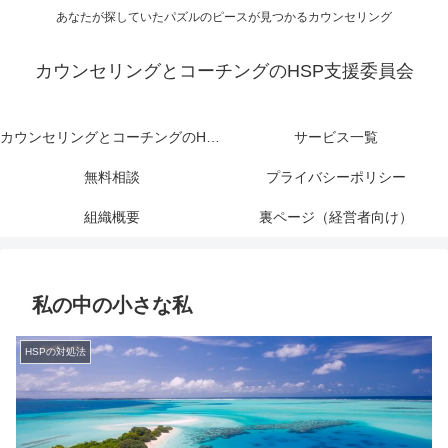
あなたが探していたパズルのピースが見つかるカウンセリング
カウンセリングとコーチングのHSP支援委員会
カウンセリングとコーチングのHSP支援委員会
サービス一覧
無料相談
プライバシーポリシー
組織概要
裏ページ（経営者向け）
私の中の小さな私
HSPの対処法