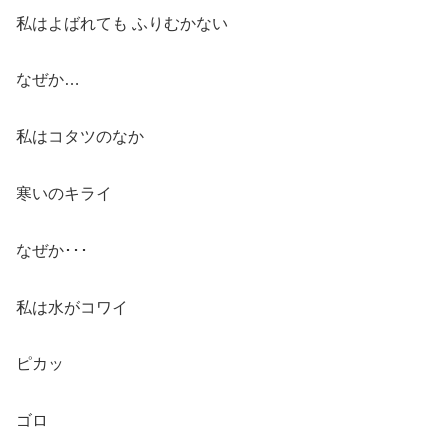
私はよばれても ふりむかない
なぜか…
私はコタツのなか
寒いのキライ
なぜか･･･
私は水がコワイ
ピカッ
ゴロ