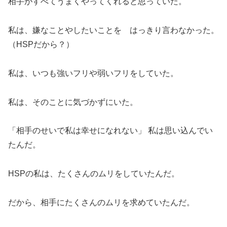
相手がすべてうまくやってくれると思っていた。
私は、嫌なことやしたいことを はっきり言わなかった。
（HSPだから？）
私は、いつも強いフリや弱いフリをしていた。
私は、そのことに気づかずにいた。
「相手のせいで私は幸せになれない」 私は思い込んでい
たんだ。
HSPの私は、たくさんのムリをしていたんだ。
だから、相手にたくさんのムリを求めていたんだ。