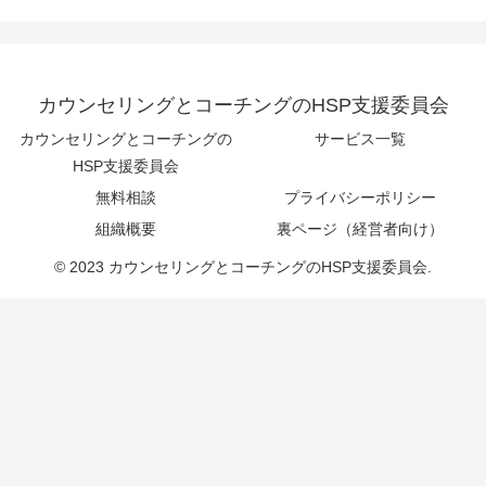
カウンセリングとコーチングのHSP支援委員会
カウンセリングとコーチングの
サービス一覧
HSP支援委員会
無料相談
プライバシーポリシー
組織概要
裏ページ（経営者向け）
© 2023 カウンセリングとコーチングのHSP支援委員会.