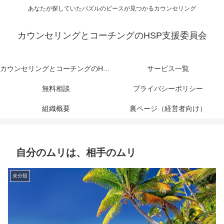
あなたが探していたパズルのピースが見つかるカウンセリング
カウンセリングとコーチングのHSP支援委員会
カウンセリングとコーチングのHSP支援委員会
サービス一覧
無料相談
プライバシーポリシー
組織概要
裏ページ（経営者向け）
自分のムリは、相手のムリ
未分類