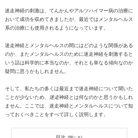
迷走神経の刺激は、てんかんやアルツハイマー病の治療に
おいて成功を収めてきましたが、最近ではメンタルヘルス
系の治療にも使用されるようになっています。
迷走神経とメンタルヘルスの間にはどのような関係がある
のか​​、またメンタルヘルスのために迷走神経を刺激すると
いう話は科学的に本当なのか、それとも単なる傾向なのか
疑問に思うかもしれません。
そして、私たちの多くは最近まで迷走神経について聞いた
ことが少ないため、
迷走
神経とは何なのかと思うかもしれ
ません。ここでは、迷走神経とメンタルヘルスについて知
っておくべきことをすべて詳しく説明します。
目次