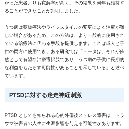
かった患者よりも寛解率が高く、その結果を何年も維持す
ることができたことが判明しました。
うつ病は薬物療法やライフスタイルの変更による治療が難
しい場合があるため、この方法は、より一般的に使用され
ている治療法に代わる手段を提供します。これは成人と子
供の両方に使用でき、ある研究では「データは、それが依
然として有望な治療選択肢であり、うつ病の子供に長期的
な利益をもたらす可能性があることを示している」と述べ
ています。
PTSDに対する迷走神経刺激
PTSD としても知られる心的外傷後ストレス障害は、トラ
ウマ被害者の人生に生涯影響を与える可能性があります。