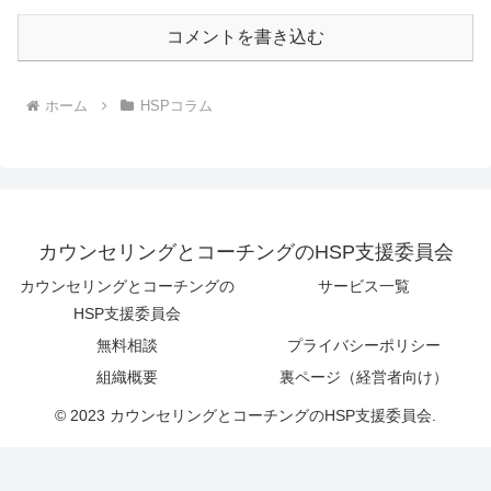
コメントを書き込む
ホーム
HSPコラム
カウンセリングとコーチングのHSP支援委員会
カウンセリングとコーチングの
サービス一覧
HSP支援委員会
無料相談
プライバシーポリシー
組織概要
裏ページ（経営者向け）
© 2023 カウンセリングとコーチングのHSP支援委員会.