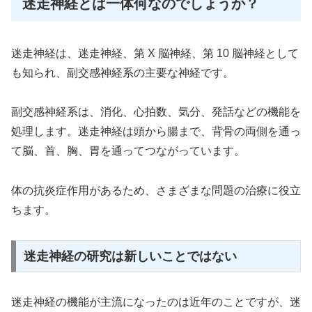
迷走神経とは一体何なのでしょうか？
迷走神経は、迷走神経、第 X 脳神経、第 10 脳神経として
も知られ、副交感神経系の主要な神経です。
副交感神経系は、消化、心拍数、気分、発話などの機能を
処理します。迷走神経は頭から腸まで、背骨の両側を通っ
て脳、首、胸、胃を通ってつながっています。
体の抗炎症作用があるため、さまざまな問題の治療に役立
ちます。
迷走神経の研究は新しいことではない
迷走神経の機能が主流になったのは近年のことですが、迷