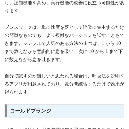
し、認知機能を高め、実行機能の改善に役立つ可能性があ
ります。
ブレスワークは、単に速度を落として呼吸に集中するだけ
の簡単なものでも、より複雑なバージョンを試すこともで
きます。シンプルで人気のある方法の 1 つは、1 から 10
まで数えながら意識的に息を吸い、次に 10 から 1 まで下
に数えながら息を吐きます。
自分で試すのが難しいと思われる場合は、呼吸法を説明す
るアプリが用意されており、数分間練習するだけで効果が
得られます。
コールドプランジ