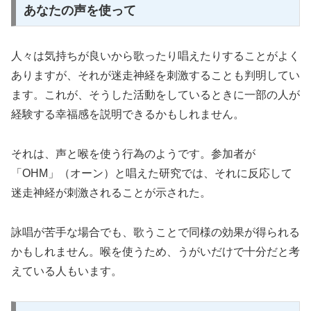
あなたの声を使って
人々は気持ちが良いから歌ったり唱えたりすることがよく
ありますが、それが迷走神経を刺激することも判明してい
ます。これが、そうした活動をしているときに一部の人が
経験する幸福感を説明できるかもしれません。
それは、声と喉を使う行為のようです。参加者が
「OHM」（オーン）と唱えた研究では、それに反応して
迷走神経が刺激されることが示された。
詠唱が苦手な場合でも、歌うことで同様の効果が得られる
かもしれません。喉を使うため、うがいだけで十分だと考
えている人もいます。