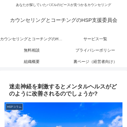
あなたが探していたパズルのピースが見つかるカウンセリング
カウンセリングとコーチングのHSP支援委員会
カウンセリングとコーチングのHSP支援委員会
サービス一覧
無料相談
プライバシーポリシー
組織概要
裏ページ（経営者向け）
迷走神経を刺激するとメンタルヘルスがど
のように改善されるのでしょうか?
HSPコラム