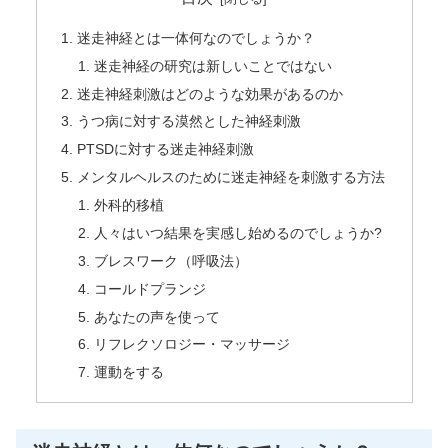
迷走神経とは一体何なのでしょうか？
迷走神経の研究は新しいことではない
迷走神経刺激はどのような効果があるのか
うつ病に対する漠然とした神経刺激
PTSDに対する迷走神経刺激
メンタルヘルスのために迷走神経を刺激する方法
外科的移植
人々はいつ結果を実感し始めるのでしょうか?
ブレスワーク（呼吸法）
コールドプランジ
あなたの声を使って
リフレクソロジー・マッサージ
運動をする