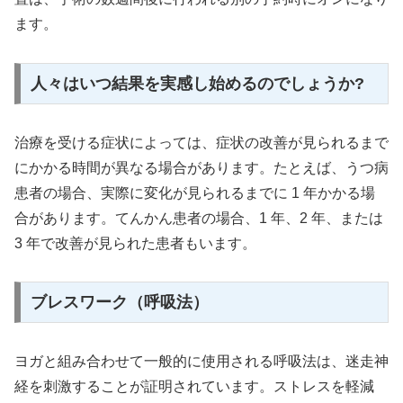
ます。
人々はいつ結果を実感し始めるのでしょうか?
治療を受ける症状によっては、症状の改善が見られるまで
にかかる時間が異なる場合があります。たとえば、うつ病
患者の場合、実際に変化が見られるまでに 1 年かかる場
合があります。てんかん患者の場合、1 年、2 年、または
3 年で改善が見られた患者もいます。
ブレスワーク（呼吸法）
ヨガと組み合わせて一般的に使用される呼吸法は、迷走神
経を刺激することが証明されています。ストレスを軽減