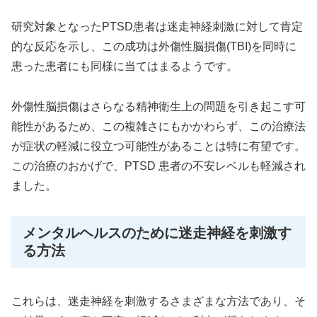
研究対象となったPTSD患者は迷走神経刺激に対して肯定
的な反応を示し、この成功は外傷性脳損傷(TBI)を同時に
患った患者にも同様に当てはまるようです。
外傷性脳損傷はさらなる精神衛生上の問題を引き起こす可
能性があるため、この複雑さにもかかわらず、この治療法
が症状の軽減に役立つ可能性があることは特に有望です。
この治療のおかげで、PTSD 患者の不安レベルも軽減され
ました。
メンタルヘルスのために迷走神経を刺激す
る方法
これらは、迷走神経を刺激するさまざまな方法であり、そ