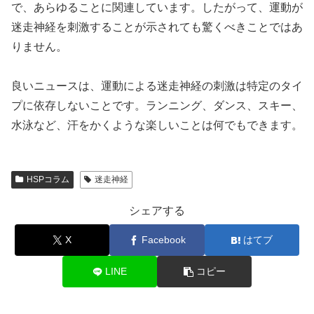
で、あらゆることに関連しています。したがって、運動が
迷走神経を刺激することが示されても驚くべきことではあ
りません。
良いニュースは、運動による迷走神経の刺激は特定のタイ
プに依存しないことです。ランニング、ダンス、スキー、
水泳など、汗をかくような楽しいことは何でもできます。
HSPコラム
迷走神経
シェアする
X
Facebook
はてブ
LINE
コピー