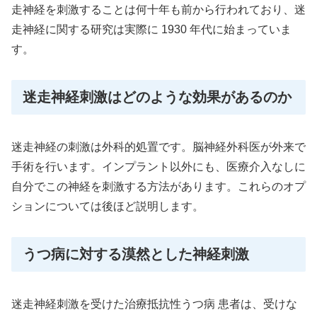
走神経を刺激することは何十年も前から行われており、迷
走神経に関する研究は実際に 1930 年代に始まっていま
す。
迷走神経刺激はどのような効果があるのか
迷走神経の刺激は外科的処置です。脳神経外科医が外来で
手術を行います。インプラント以外にも、医療介入なしに
自分でこの神経を刺激する方法があります。これらのオプ
ションについては後ほど説明します。
うつ病に対する漠然とした神経刺激
迷走神経刺激を受けた治療抵抗性うつ病 患者は、受けな