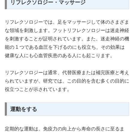
リフレクソロジー・マッサージ
リフレクソロジーでは、足をマッサージして体のさまざま
な領域を刺激します。フットリフレクソロジーは迷走神経
を刺激することが証明されています。また、迷走神経の機
能の 1 つである血圧を下げるのにも役立ち、その効果は
健康な人にも心血管疾患のある人にも起こります。
リフレクソロジーは通常、代替医療または補完医療と考え
られていますが、研究では、この目的を含む多くの目的に
役立つことが示されています。
運動をする
定期的な運動は、免疫力の向上から寿命の長さに至るま