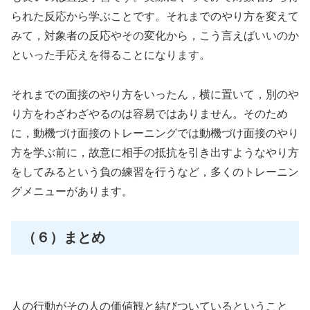
られた反応から学ぶことです。それまでのやり方を変えて
みて，対象者の反応やその変化から，こう言えばいいのか
といった手応えを得ることになります。
それまでの面接のやり方をいったん，横に置いて，別のや
り方をわざわざやるのは容易ではありません。そのため
に，動機づけ面接のトレーニングでは動機づけ面接のやり
方を学ぶ前に，故意に相手の抵抗を引き出すようなやり方
をしてみるという負の練習を行うなど，多くのトレーニン
グメニューがあります。
（６）まとめ
人の行動がその人の価値観と結びついているということ