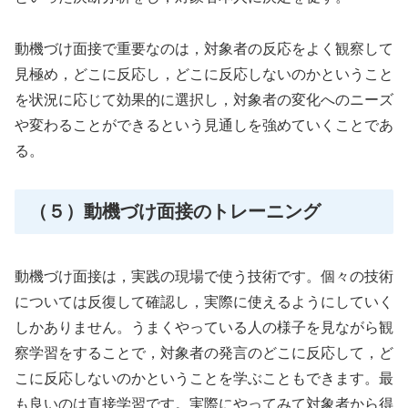
動機づけ面接で重要なのは，対象者の反応をよく観察して
見極め，どこに反応し，どこに反応しないのかということ
を状況に応じて効果的に選択し，対象者の変化へのニーズ
や変わることができるという見通しを強めていくことであ
る。
（５）動機づけ面接のトレーニング
動機づけ面接は，実践の現場で使う技術です。個々の技術
については反復して確認し，実際に使えるようにしていく
しかありません。うまくやっている人の様子を見ながら観
察学習をすることで，対象者の発言のどこに反応して，ど
こに反応しないのかということを学ぶこともできます。最
も良いのは直接学習です。実際にやってみて対象者から得