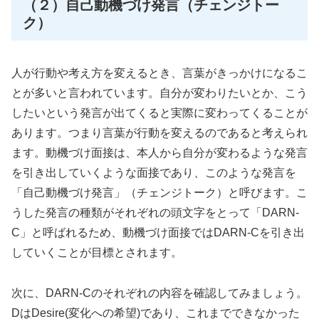
（２）自己動機づけ発言（チェンジトー
ク）
人が行動や考え方を変えるとき、言葉がきっかけになるこ
とが多いと言われています。自分が変わりたいとか、こう
したいという発言が出てくると実際に変わってくることが
あります。つまり言葉が行動を変えるのであると考えられ
ます。動機づけ面接は、本人から自分が変わるような発言
を引き出していくような面接であり、このような発言を
「自己動機づけ発言」（チェンジトーク）と呼びます。こ
うした発言の種類がそれぞれの頭文字をとって「DARN-
C」と呼ばれるため、動機づけ面接ではDARN-Cを引き出
していくことが目標とされます。
次に、DARN-Cのそれぞれの内容を確認してみましょう。
DはDesire(変化への希望)であり、これまでできなかった