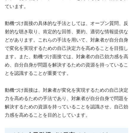
ています。
動機づけ面接の具体的な手法としては、オープン質問、反
射的な聴き取り、肯定的な回答、要約、適切な情報提供な
どがあります。これらの手法を用いて、対象者が自分自身
で変化を実現するための自己決定力を高めることを目指し
ます。また、動機づけ面接では、対象者の自己効力感を高
め、自分自身が問題を解決するための資源を持っているこ
とを認識することが重要です。
動機づけ面接は、対象者が変化を実現するための自己決定
力を高めるための手法であり、対象者が自分自身で問題を
解決するための資源を持っていることを認識させ、自己効
力感を高めることを目的としています。