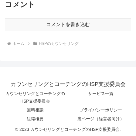
コメント
コメントを書き込む
ホーム
HSPのカウンセリング
カウンセリングとコーチングのHSP支援委員会
カウンセリングとコーチングの
サービス一覧
HSP支援委員会
無料相談
プライバシーポリシー
組織概要
裏ページ（経営者向け）
© 2023 カウンセリングとコーチングのHSP支援委員会.