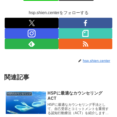
hsp.shien.centerをフォローする
hsp.shien.center
関連記事
HSPに最適なカウンセリング
HSPのカウンセリング
ACT
HSPに最適なカウンセリング手法とし
て、自己受容とコミットメントを重視す
る認知行動療法（ACT）を紹介します。