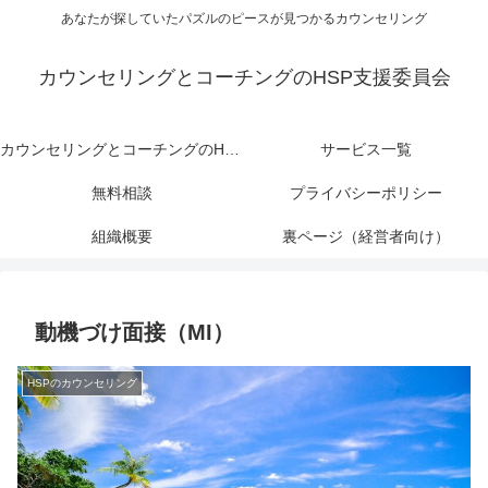
あなたが探していたパズルのピースが見つかるカウンセリング
カウンセリングとコーチングのHSP支援委員会
カウンセリングとコーチングのHSP支援委員会
サービス一覧
無料相談
プライバシーポリシー
組織概要
裏ページ（経営者向け）
動機づけ面接（MI）
HSPのカウンセリング