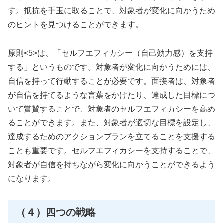
す。抵抗を手玉に取ることで、対象者が変化に向かうため
のヒントを見つけることができます。
原則<5>は、「セルフエフィカシー（自己効力感）を支持
する」というものです。対象者が変化に向かうためには、
自信を持って行動することが必要です。面接者は、対象者
が自信を持てるような言葉をかけたり、達成した目標につ
いて賞賛することで、対象者のセルフエフィカシーを高め
ることができます。また、対象者が適切な目標を設定し、
達成するためのアクションプランを立てることを支援する
ことも重要です。セルフエフィカシーを支持することで、
対象者が自信を持ちながら変化に向かうことができるよう
になります。
（４）四つの戦略