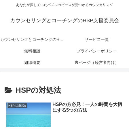
あなたが探していたパズルのピースが見つかるカウンセリング
カウンセリングとコーチングのHSP支援委員会
カウンセリングとコーチングのHSP支援委員会
サービス一覧
無料相談
プライバシーポリシー
組織概要
裏ページ（経営者向け）
HSPの対処法
HSPの方必見！一人の時間を大切
HSPの対処法
にする5つの方法