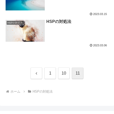
2023.03.15
HSPの対処法
HSPの対処法
2023.03.06
前
1
10
11
へ
ホーム
HSPの対処法