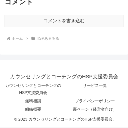
コメント
コメントを書き込む
ホーム
HSPあるある
カウンセリングとコーチングのHSP支援委員会
カウンセリングとコーチングの
サービス一覧
HSP支援委員会
無料相談
プライバシーポリシー
組織概要
裏ページ（経営者向け）
© 2023 カウンセリングとコーチングのHSP支援委員会.