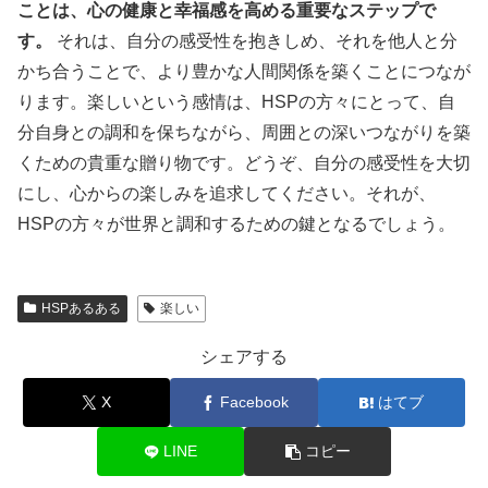
ことは、心の健康と幸福感を高める重要なステップで
す。
それは、自分の感受性を抱きしめ、それを他人と分
かち合うことで、より豊かな人間関係を築くことにつなが
ります。楽しいという感情は、HSPの方々にとって、自
分自身との調和を保ちながら、周囲との深いつながりを築
くための貴重な贈り物です。どうぞ、自分の感受性を大切
にし、心からの楽しみを追求してください。それが、
HSPの方々が世界と調和するための鍵となるでしょう。
HSPあるある
楽しい
シェアする
X
Facebook
はてブ
LINE
コピー