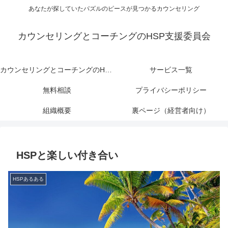
あなたが探していたパズルのピースが見つかるカウンセリング
カウンセリングとコーチングのHSP支援委員会
カウンセリングとコーチングのHSP支援委員会
サービス一覧
無料相談
プライバシーポリシー
組織概要
裏ページ（経営者向け）
HSPと楽しい付き合い
HSPあるある