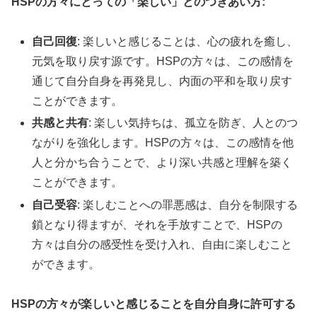
HSPの方々にとっての「楽しい」とのつきあい方:
自己回復
: 楽しいと感じることは、心の疲れを癒し、
元気を取り戻す源です。HSPの方々は、この感情を
通じて自分自身を再発見し、内面の平和を取り戻す
ことができます。
共感と共有
: 楽しい気持ちは、孤立を防ぎ、人とのつ
ながりを強化します。HSPの方々は、この感情を他
人と分かち合うことで、より深い共感と理解を築く
ことができます。
自己受容
: 楽しむことへの罪悪感は、自分を制限する
鎖となり得ますが、それを手放すことで、HSPの
方々は自分の感受性を受け入れ、自由に楽しむこと
ができます。
HSPの方々が楽しいと感じることを自分自身に許可する