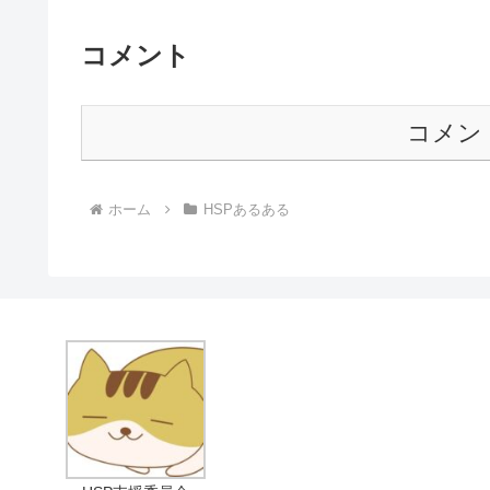
コメント
コメン
ホーム
HSPあるある