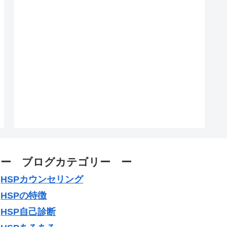
ー ブログカテゴリー ー
HSPカウンセリング
HSPの特徴
HSP自己診断