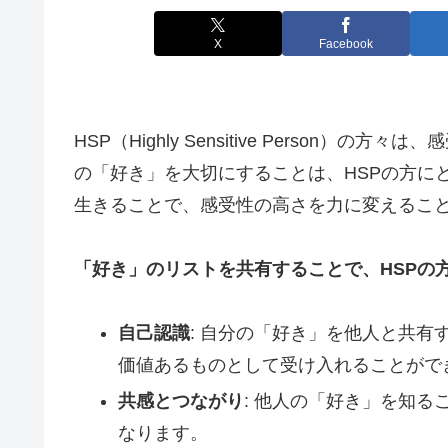
X
Facebook
HSP（Highly Sensitive Person
の「好き」を大切にすることは、HSPの方に
生きることで、感受性の高さを力に変えるこ
「好き」のリストを共有することで、HSPの
自己認識
: 自分の「好き」を他人と共
価値あるものとして受け入れることがで
共感とつながり
: 他人の「好き」を知
なります。