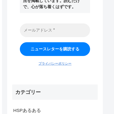
法を掲載しています。読むだけ
で、心が落ち着くはずです。
プライバシーポリシー
カテゴリー
HSPあるある