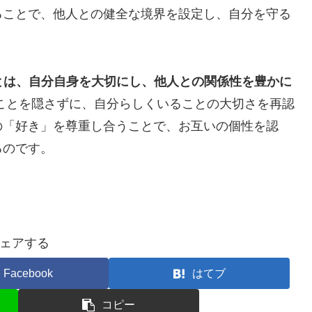
することで、他人との健全な境界を設定し、自分を守る
とは、自分自身を大切にし、他人との関係性を豊かに
ことを隠さずに、自分らしくいることの大切さを再認
の「好き」を尊重し合うことで、お互いの個性を認
るのです。
ェアする
Facebook
はてブ
コピー