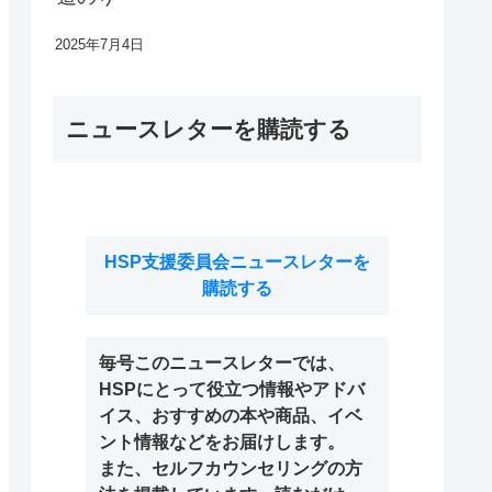
2025年7月4日
ニュースレターを購読する
HSP支援委員会ニュースレターを
購読する
毎号このニュースレターでは、
HSPにとって役立つ情報やアドバ
イス、おすすめの本や商品、イベ
ント情報などをお届けします。
また、セルフカウンセリングの方