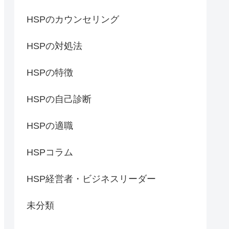
HSPのカウンセリング
HSPの対処法
HSPの特徴
HSPの自己診断
HSPの適職
HSPコラム
HSP経営者・ビジネスリーダー
未分類