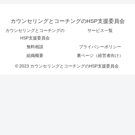
カウンセリングとコーチングのHSP支援委員会
カウンセリングとコーチングの
サービス一覧
HSP支援委員会
無料相談
プライバシーポリシー
組織概要
裏ページ（経営者向け）
© 2023 カウンセリングとコーチングのHSP支援委員会.