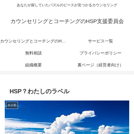
あなたが探していたパズルのピースが見つかるカウンセリング
カウンセリングとコーチングのHSP支援委員会
カウンセリングとコーチングのHSP支援委員会
サービス一覧
無料相談
プライバシーポリシー
組織概要
裏ページ（経営者向け）
HSP？わたしのラベル
未分類