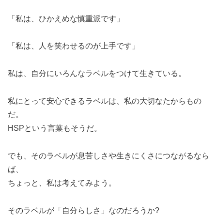
「私は、ひかえめな慎重派です」
「私は、人を笑わせるのが上手です」
私は、自分にいろんなラベルをつけて生きている。
私にとって安心できるラベルは、私の大切なたからもの
だ。
HSPという言葉もそうだ。
でも、そのラベルが息苦しさや生きにくさにつながるなら
ば、
ちょっと、私は考えてみよう。
そのラベルが「自分らしさ」なのだろうか?