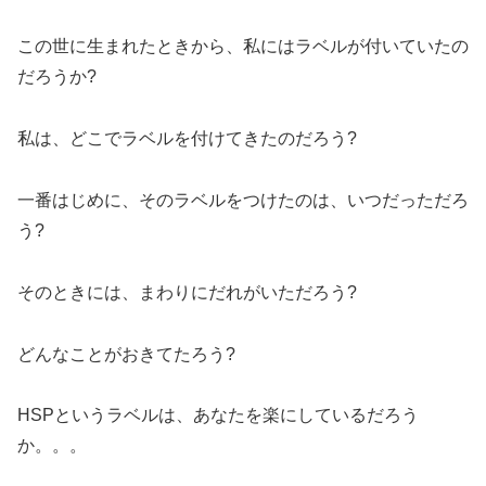
この世に生まれたときから、私にはラベルが付いていたの
だろうか?
私は、どこでラベルを付けてきたのだろう?
一番はじめに、そのラベルをつけたのは、いつだっただろ
う?
そのときには、まわりにだれがいただろう?
どんなことがおきてたろう?
HSPというラベルは、あなたを楽にしているだろう
か。。。