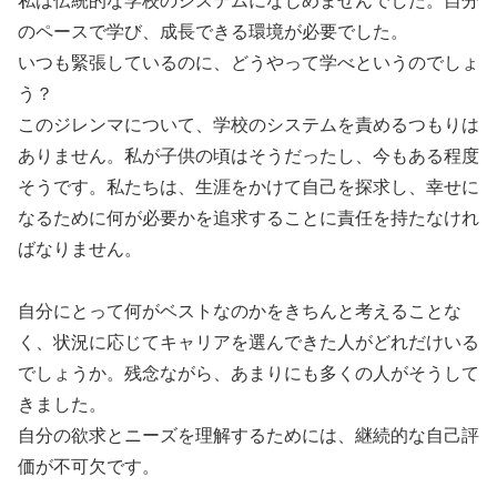
私は伝統的な学校のシステムになじめませんでした。自分
のペースで学び、成長できる環境が必要でした。
いつも緊張しているのに、どうやって学べというのでしょ
う？
このジレンマについて、学校のシステムを責めるつもりは
ありません。私が子供の頃はそうだったし、今もある程度
そうです。私たちは、生涯をかけて自己を探求し、幸せに
なるために何が必要かを追求することに責任を持たなけれ
ばなりません。
自分にとって何がベストなのかをきちんと考えることな
く、状況に応じてキャリアを選んできた人がどれだけいる
でしょうか。残念ながら、あまりにも多くの人がそうして
きました。
自分の欲求とニーズを理解するためには、継続的な自己評
価が不可欠です。