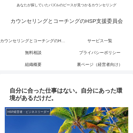
あなたが探していたパズルのピースが見つかるカウンセリング
カウンセリングとコーチングのHSP支援委員会
カウンセリングとコーチングのHSP支援委員会
サービス一覧
無料相談
プライバシーポリシー
組織概要
裏ページ（経営者向け）
自分に合った仕事はない。自分にあった環
境があるだけだ。
HSP経営者・ビジネスリーダー