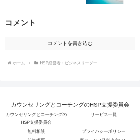
コメント
コメントを書き込む
ホーム
HSP経営者・ビジネスリーダー
カウンセリングとコーチングのHSP支援委員会
カウンセリングとコーチングの
サービス一覧
HSP支援委員会
無料相談
プライバシーポリシー