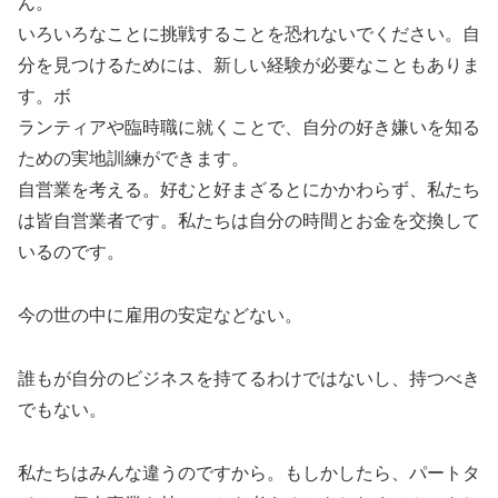
ん。
いろいろなことに挑戦することを恐れないでください。自
分を見つけるためには、新しい経験が必要なこともありま
す。ボ
ランティアや臨時職に就くことで、自分の好き嫌いを知る
ための実地訓練ができます。
自営業を考える。好むと好まざるとにかかわらず、私たち
は皆自営業者です。私たちは自分の時間とお金を交換して
いるのです。
今の世の中に雇用の安定などない。
誰もが自分のビジネスを持てるわけではないし、持つべき
でもない。
私たちはみんな違うのですから。もしかしたら、パートタ