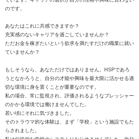
のです。
あなたはこれに共感できますか？
充実感のないキャリアを過ごしていませんか？
ただお金を稼ぎたいという欲求を満たすだけの職業に就い
ていませんか？
もしそうなら、あなただけではありません。HSPであろ
うとなかろうと、自分の才能や興味を最大限に活かせる適
切な環境に身を置くことが重要なのです。
私の場合、常に監視され、評価されるようなプレッシャー
のかかる環境では働けませんでした。
若い頃にそれに気づきました。
そのトラウマ的な体験は、まず「学校」という施設でもた
らされました。