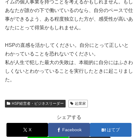
イムの個人事業を持つことを考えるかもしれません。もし
あなたが誰かの下で働いているのなら、自分のペースで仕
事ができるよう、ある程度独立した方が、感受性が高いあ
なたにとって得策かもしれません。
HSPの直感を活かしてください。自分にとって正しいと
わかっていることを恐れないでください。
私が人生で犯した最大の失敗は、本能的に自分にはふさわ
しくないとわかっていることを実行したときに起こりまし
た。
HSP経営者・ビジネスリーダー
起業家
シェアする
X
Facebook
はてブ