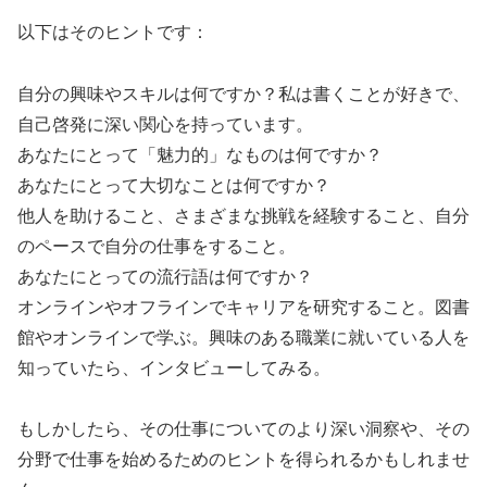
以下はそのヒントです：
自分の興味やスキルは何ですか？私は書くことが好きで、
自己啓発に深い関心を持っています。
あなたにとって「魅力的」なものは何ですか？
あなたにとって大切なことは何ですか？
他人を助けること、さまざまな挑戦を経験すること、自分
のペースで自分の仕事をすること。
あなたにとっての流行語は何ですか？
オンラインやオフラインでキャリアを研究すること。図書
館やオンラインで学ぶ。興味のある職業に就いている人を
知っていたら、インタビューしてみる。
もしかしたら、その仕事についてのより深い洞察や、その
分野で仕事を始めるためのヒントを得られるかもしれませ