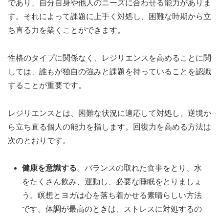
であり、自分自身や他人のニーズに合わせる能力がありま
す。それによって課題に上手く対処し、困難な時期から立
ち直る力を築くことができます。
性格のタイプに関係なく、レジリエンスを高めることに関
しては、誰もが独自の強みと課題を持っていることを認識
することが重要です。
レジリエンスとは、困難な状況に適応して対処し、逆境か
ら立ち直る個人の能力を指します。回復力を高める方法は
次のとおりです。
健康を意識する
。バランスの取れた食事をとり、水
をたくさん飲み、運動し、必要な睡眠をとりましょ
う。瞑想とヨガは心を落ち着かせる素晴らしい方法
です。体調が最高のときは、ストレスに対処するの