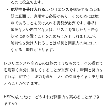
るのに役立ちます。
脆弱性を受け入れる:
レジリエンスを構築するには課
題に直面し、克服する必要があり、そのためには脆
弱であることを受け入れる姿勢が必要です。非常に
敏感な人や内向的な人は、リスクを冒したり不快な
状況に身を置くことをためらうかもしれませんが、
脆弱性を受け入れることは成長と回復力の向上につ
ながる可能性があります。
レジリエンスを高めるのは旅のようなもので、その過程で
忍耐強く自分に優しくすることが重要です。時間と努力を
すれば、誰でも回復力を高め、人生の課題をうまく乗り越
えることができます。
HSPのあなたは、どうすれば回復力を高めることができ
ますか?