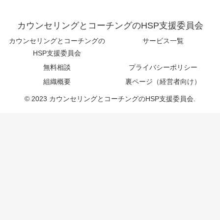
カウンセリングとコーチングのHSP支援委員会
カウンセリングとコーチングの
サービス一覧
HSP支援委員会
無料相談
プライバシーポリシー
組織概要
裏ページ（経営者向け）
© 2023 カウンセリングとコーチングのHSP支援委員会.