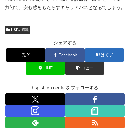
力的で、安心感をもたらすキャリアパスとなるでしょう。
HSPの適職
シェアする
X
Facebook
はてブ
LINE
コピー
hsp.shien.centerをフォローする