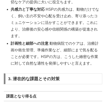
切なケアの提供に大いに役立ちます。
共感力と丁寧な対応
HSPの共感力は、動物だけでな
く、飼い主の不安や心配を受け止め、寄り添ったコ
ミュニケーションに活かすことができます。これに
より、治療後の安心感や信頼関係の構築が促進され
ます。
計画性と細部への注意
動物病院でのケアは、治療計
画や衛生管理、準備作業など、細部にまで気を配る
ことが必要です。HSPの方は、こうした緻密な作業
に対して自然な適性を発揮しやすいと言えます。
3. 潜在的な課題とその対策
課題となり得る点