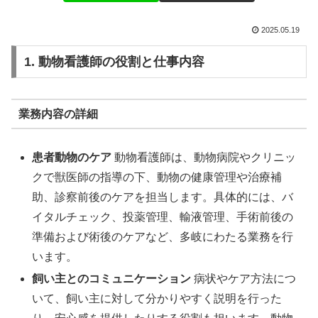
2025.05.19
1. 動物看護師の役割と仕事内容
業務内容の詳細
患者動物のケア
動物看護師は、動物病院やクリニッ
クで獣医師の指導の下、動物の健康管理や治療補
助、診察前後のケアを担当します。具体的には、バ
イタルチェック、投薬管理、輸液管理、手術前後の
準備および術後のケアなど、多岐にわたる業務を行
います。
飼い主とのコミュニケーション
病状やケア方法につ
いて、飼い主に対して分かりやすく説明を行った