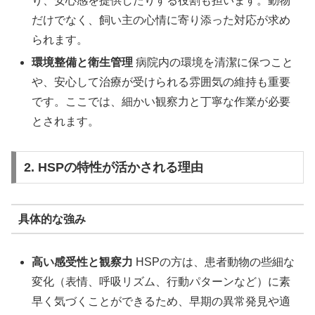
り、安心感を提供したりする役割も担います。動物
だけでなく、飼い主の心情に寄り添った対応が求め
られます。
環境整備と衛生管理
病院内の環境を清潔に保つこと
や、安心して治療が受けられる雰囲気の維持も重要
です。ここでは、細かい観察力と丁寧な作業が必要
とされます。
2. HSPの特性が活かされる理由
具体的な強み
高い感受性と観察力
HSPの方は、患者動物の些細な
変化（表情、呼吸リズム、行動パターンなど）に素
早く気づくことができるため、早期の異常発見や適