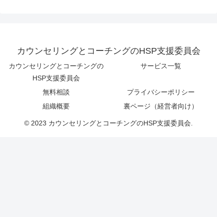
カウンセリングとコーチングのHSP支援委員会
カウンセリングとコーチングの
サービス一覧
HSP支援委員会
無料相談
プライバシーポリシー
組織概要
裏ページ（経営者向け）
© 2023 カウンセリングとコーチングのHSP支援委員会.