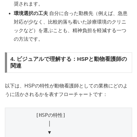
奨されます。
環境選択の工夫
自分に合った勤務先（例えば、急患
対応が少なく、比較的落ち着いた診療環境のクリニ
ックなど）を選ぶことも、精神負担を軽減する一つ
の方法です。
4. ビジュアルで理解する：HSPと動物看護師の
関連
以下は、HSPの特性が動物看護師としての業務にどのよ
うに活かされるかを表すフローチャートです：
         [HSPの特性]

             │

             ▼
