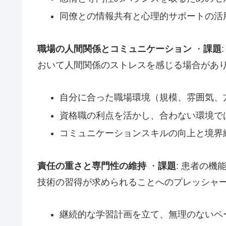
同僚との情報共有と心理的サポートの活
職場の人間関係とコミュニケーション
・
課題
おいて人間関係のストレスを感じる場合があり
自分に合った職場環境（規模、雰囲気、
資格職の利点を活かし、合わない環境で
コミュニケーションスキルの向上と境界
責任の重さと専門性の維持
・
課題
: 患者の
技術の習得が求められることへのプレッシャー
継続的な学習計画を立て、無理のないペ