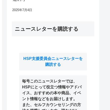
2025年7月4日
ニュースレターを購読する
HSP支援委員会ニュースレターを
購読する
毎号このニュースレターでは、
HSPにとって役立つ情報やアドバ
イス、おすすめの本や商品、イベ
ント情報などをお届けします。
また、セルフカウンセリングの方