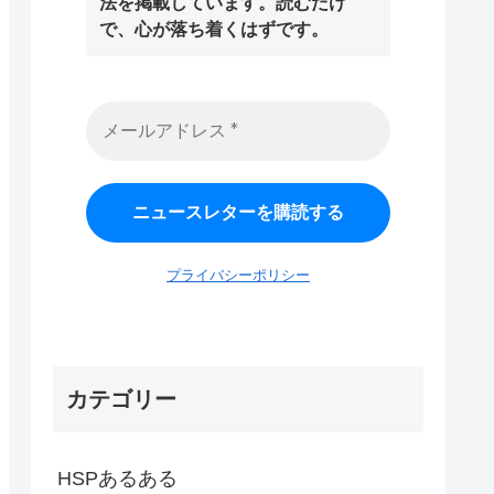
法を掲載しています。読むだけ
で、心が落ち着くはずです。
プライバシーポリシー
カテゴリー
HSPあるある