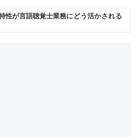
Pの特性が言語聴覚士業務にどう活かされる