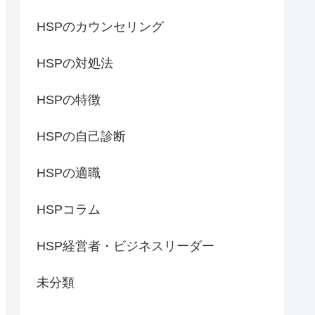
HSPのカウンセリング
HSPの対処法
HSPの特徴
HSPの自己診断
HSPの適職
HSPコラム
HSP経営者・ビジネスリーダー
未分類