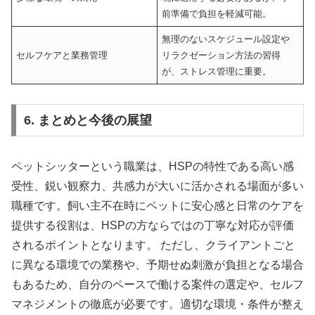
前準備で負担を軽減可能。
無理のないスケジュール設定や
セルフケアと業務管理
リラクゼーション方法の習得
が、ストレス管理に重要。
6. まとめと今後の展望
ペットシッターという職業は、HSPの特性である高い感
受性、鋭い観察力、共感力が大いに活かされる場面が多い
職種です。飼い主不在時にペットに安心感と日常のケアを
提供する役割は、HSPの方ならではの丁寧な対応が評価
されるポイントとなります。 ただし、クライアントごと
に異なる環境での業務や、予期せぬ刺激が負担となる場合
もあるため、自分のペースで働ける案件の選定や、セルフ
マネジメントの徹底が必要です。適切な環境・条件が整え