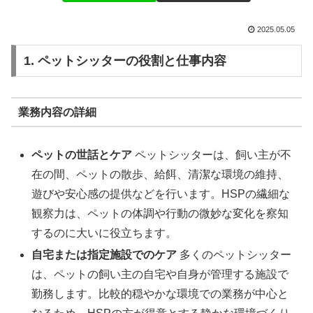
2025.05.05
1. ペットシッターの役割と仕事内容
業務内容の詳細
ペットの世話とケア
ペットシッターは、飼い主が不
在の間、ペットの散歩、給餌、清潔な環境の維持、
遊びや安心感の提供などを行います。HSPの繊細な
観察力は、ペットの体調や行動の微妙な変化を察知
するのに大いに役立ちます。
自宅または指定施設でのケア
多くのペットシッター
は、ペットの飼い主の自宅や自身が管理する施設で
勤務します。比較的穏やかな環境での業務が中心と