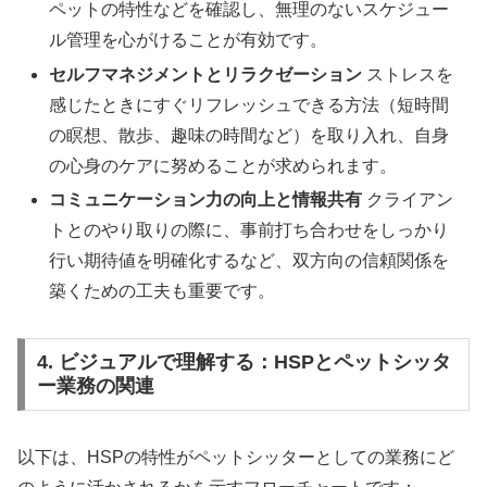
ペットの特性などを確認し、無理のないスケジュー
ル管理を心がけることが有効です。
セルフマネジメントとリラクゼーション
ストレスを
感じたときにすぐリフレッシュできる方法（短時間
の瞑想、散歩、趣味の時間など）を取り入れ、自身
の心身のケアに努めることが求められます。
コミュニケーション力の向上と情報共有
クライアン
トとのやり取りの際に、事前打ち合わせをしっかり
行い期待値を明確化するなど、双方向の信頼関係を
築くための工夫も重要です。
4. ビジュアルで理解する：HSPとペットシッタ
ー業務の関連
以下は、HSPの特性がペットシッターとしての業務にど