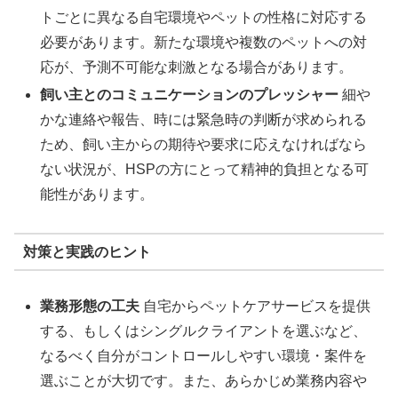
トごとに異なる自宅環境やペットの性格に対応する
必要があります。新たな環境や複数のペットへの対
応が、予測不可能な刺激となる場合があります。
飼い主とのコミュニケーションのプレッシャー
細や
かな連絡や報告、時には緊急時の判断が求められる
ため、飼い主からの期待や要求に応えなければなら
ない状況が、HSPの方にとって精神的負担となる可
能性があります。
対策と実践のヒント
業務形態の工夫
自宅からペットケアサービスを提供
する、もしくはシングルクライアントを選ぶなど、
なるべく自分がコントロールしやすい環境・案件を
選ぶことが大切です。また、あらかじめ業務内容や