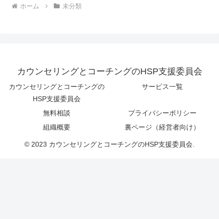
ホーム
未分類
カウンセリングとコーチングのHSP支援委員会
カウンセリングとコーチングの
サービス一覧
HSP支援委員会
無料相談
プライバシーポリシー
組織概要
裏ページ（経営者向け）
© 2023 カウンセリングとコーチングのHSP支援委員会.