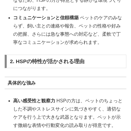
なるため、HSPの方が得意とする静かな環境づくり
につながります。
コミュニケーションと信頼構築
ペットのケアのみな
らず、飼い主との連絡や報告、ペットの性格や好み
の把握、さらには急な事態への対応など、柔軟で丁
寧なコミュニケーションが求められます。
2. HSPの特性が活かされる理由
具体的な強み
高い感受性と観察力
HSPの方は、ペットのちょっと
した不調やストレスサインに気づきやすく、適切な
ケアを行う上で大きな武器となります。ペットが示
す微細な表情や行動変化の読み取りが得意です。