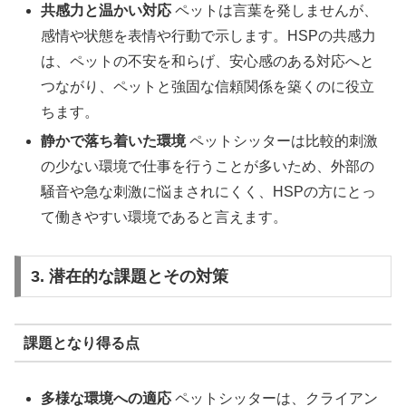
共感力と温かい対応
ペットは言葉を発しませんが、
感情や状態を表情や行動で示します。HSPの共感力
は、ペットの不安を和らげ、安心感のある対応へと
つながり、ペットと強固な信頼関係を築くのに役立
ちます。
静かで落ち着いた環境
ペットシッターは比較的刺激
の少ない環境で仕事を行うことが多いため、外部の
騒音や急な刺激に悩まされにくく、HSPの方にとっ
て働きやすい環境であると言えます。
3. 潜在的な課題とその対策
課題となり得る点
多様な環境への適応
ペットシッターは、クライアン