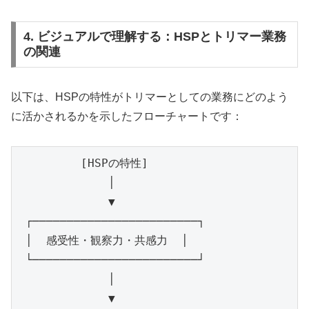
4. ビジュアルで理解する：HSPとトリマー業務
の関連
以下は、HSPの特性がトリマーとしての業務にどのよう
に活かされるかを示したフローチャートです：
         [HSPの特性]

             │

             ▼

 ┌────────────────────────┐

 │  感受性・観察力・共感力  │

 └────────────────────────┘

             │

             ▼
