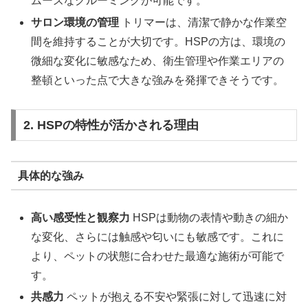
ムーズなグルーミングが可能です。
サロン環境の管理
トリマーは、清潔で静かな作業空
間を維持することが大切です。HSPの方は、環境の
微細な変化に敏感なため、衛生管理や作業エリアの
整頓といった点で大きな強みを発揮できそうです。
2. HSPの特性が活かされる理由
具体的な強み
高い感受性と観察力
HSPは動物の表情や動きの細か
な変化、さらには触感や匂いにも敏感です。これに
より、ペットの状態に合わせた最適な施術が可能で
す。
共感力
ペットが抱える不安や緊張に対して迅速に対