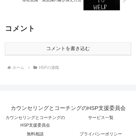
コメント
コメントを書き込む
ホーム
HSPの適職
カウンセリングとコーチングのHSP支援委員会
カウンセリングとコーチングの
サービス一覧
HSP支援委員会
無料相談
プライバシーポリシー