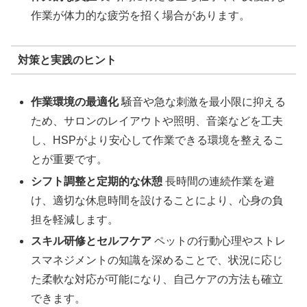
作業が体力的な疲労を招く場合があります。
対策と実践のヒント
作業環境の最適化
騒音や急な刺激を最小限に抑える
ため、サロンのレイアウトや照明、音楽などを工夫
し、HSPがより安心して作業できる環境を整えるこ
とが重要です。
シフト調整と定期的な休憩
長時間の連続作業を避
け、適切な休息時間を設けることにより、心身の負
担を軽減します。
スキル研修とセルフケア
ペットの行動心理やストレ
スマネジメントの知識を深めることで、状況に応じ
た柔軟な対応が可能になり、自己ケアの方法も確立
できます。