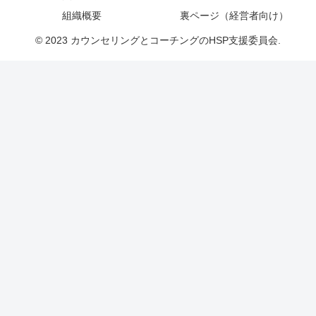
組織概要
裏ページ（経営者向け）
© 2023 カウンセリングとコーチングのHSP支援委員会.