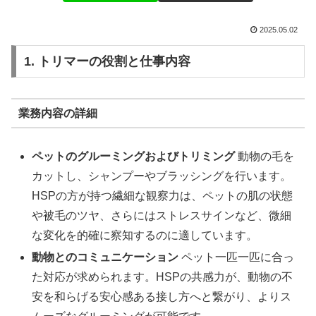
2025.05.02
1. トリマーの役割と仕事内容
業務内容の詳細
ペットのグルーミングおよびトリミング
動物の毛を
カットし、シャンプーやブラッシングを行います。
HSPの方が持つ繊細な観察力は、ペットの肌の状態
や被毛のツヤ、さらにはストレスサインなど、微細
な変化を的確に察知するのに適しています。
動物とのコミュニケーション
ペット一匹一匹に合っ
た対応が求められます。HSPの共感力が、動物の不
安を和らげる安心感ある接し方へと繋がり、よりス