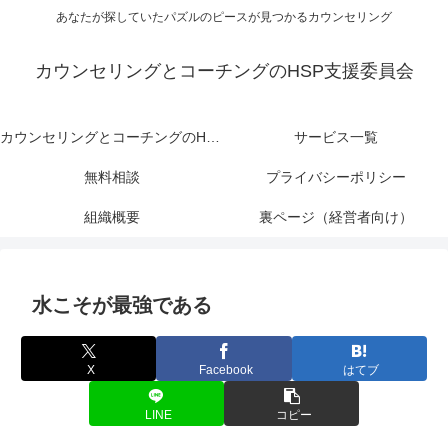
あなたが探していたパズルのピースが見つかるカウンセリング
カウンセリングとコーチングのHSP支援委員会
カウンセリングとコーチングのHSP支援委員会
サービス一覧
無料相談
プライバシーポリシー
組織概要
裏ページ（経営者向け）
水こそが最強である
X
Facebook
はてブ
LINE
コピー