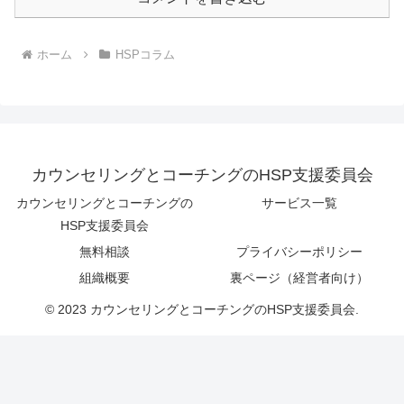
ホーム
HSPコラム
カウンセリングとコーチングのHSP支援委員会
カウンセリングとコーチングの
サービス一覧
HSP支援委員会
無料相談
プライバシーポリシー
組織概要
裏ページ（経営者向け）
© 2023 カウンセリングとコーチングのHSP支援委員会.