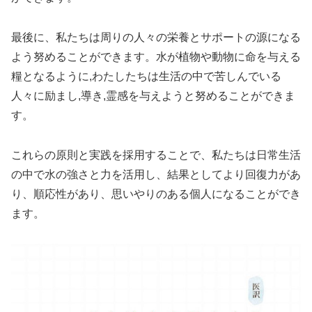
最後に、私たちは周りの人々の栄養とサポートの源になる
よう努めることができます。水が植物や動物に命を与える
糧となるように,わたしたちは生活の中で苦しんでいる
人々に励まし,導き,霊感を与えようと努めることができま
す。
これらの原則と実践を採用することで、私たちは日常生活
の中で水の強さと力を活用し、結果としてより回復力があ
り、順応性があり、思いやりのある個人になることができ
ます。