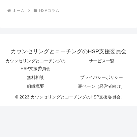
ホーム
HSPコラム
カウンセリングとコーチングのHSP支援委員会
カウンセリングとコーチングの
サービス一覧
HSP支援委員会
無料相談
プライバシーポリシー
組織概要
裏ページ（経営者向け）
© 2023 カウンセリングとコーチングのHSP支援委員会.