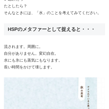
たとしたら？
そんなときには、「水」のことを考えてみてください。
HSPのメタファーとして捉えると・・・
流されます。周囲に。
自分がありません。変幻自在。
水にも氷にも蒸気にもなります。
長い時間をかけて壊します。