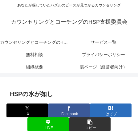
あなたが探していたパズルのピースが見つかるカウンセリング
カウンセリングとコーチングのHSP支援委員会
カウンセリングとコーチングのHSP支援委員会
サービス一覧
無料相談
プライバシーポリシー
組織概要
裏ページ（経営者向け）
HSPの水が如し
X
Facebook
はてブ
LINE
コピー