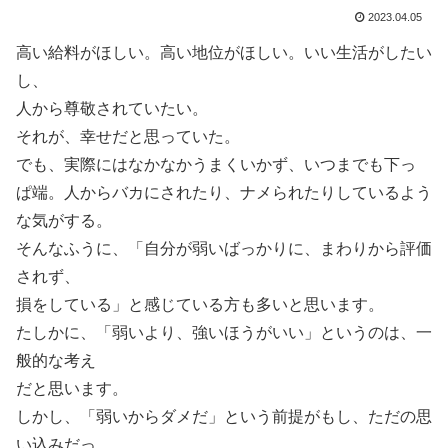
2023.04.05
高い給料がほしい。高い地位がほしい。いい生活がしたい
し、
人から尊敬されていたい。
それが、幸せだと思っていた。
でも、実際にはなかなかうまくいかず、いつまでも下っ
ぱ端。人からバカにされたり、ナメられたりしているよう
な気がする。
そんなふうに、「自分が弱いばっかりに、まわりから評価
されず、
損をしている」と感じている方も多いと思います。
たしかに、「弱いより、強いほうがいい」というのは、一
般的な考え
だと思います。
しかし、「弱いからダメだ」という前提がもし、ただの思
い込みだっ