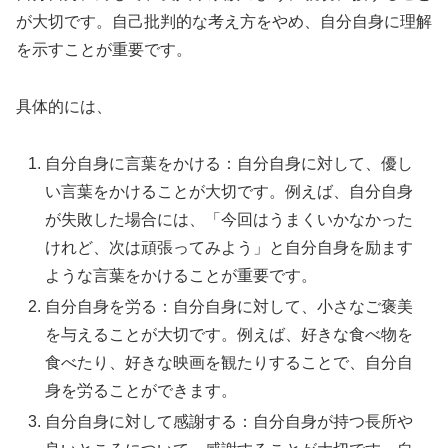
が大切です。自己批判的な考え方をやめ、自分自身に理解
を示すことが重要です。
具体的には、
自分自身に言葉をかける：自分自身に対して、優し
い言葉をかけることが大切です。例えば、自分自身
が失敗した場合には、「今回はうまくいかなかった
けれど、次は頑張ってみよう」と自分自身を励ます
ような言葉をかけることが重要です。
自分自身を労る：自分自身に対して、小さなご褒美
を与えることが大切です。例えば、好きな食べ物を
食べたり、好きな映画を観たりすることで、自分自
身を労ることができます。
自分自身に対して感謝する：自分自身が持つ長所や