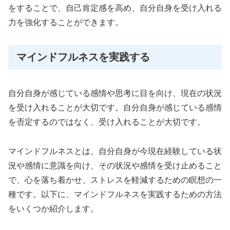
をすることで、自己肯定感を高め、自分自身を受け入れる
力を強化することができます。
マインドフルネスを実践する
自分自身が感じている感情や思考に目を向け、現在の状況
を受け入れることが大切です。自分自身が感じている感情
を否定するのではなく、受け入れることが大切です。
マインドフルネスとは、自分自身が今現在経験している状
況や感情に意識を向け、その状況や感情を受け止めること
で、心を落ち着かせ、ストレスを軽減するための瞑想の一
種です。以下に、マインドフルネスを実践するための方法
をいくつか紹介します。