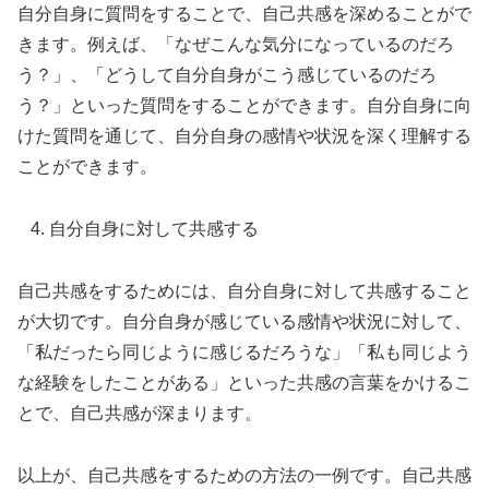
自分自身に質問をすることで、自己共感を深めることがで
きます。例えば、「なぜこんな気分になっているのだろ
う？」、「どうして自分自身がこう感じているのだろ
う？」といった質問をすることができます。自分自身に向
けた質問を通じて、自分自身の感情や状況を深く理解する
ことができます。
自分自身に対して共感する
自己共感をするためには、自分自身に対して共感すること
が大切です。自分自身が感じている感情や状況に対して、
「私だったら同じように感じるだろうな」「私も同じよう
な経験をしたことがある」といった共感の言葉をかけるこ
とで、自己共感が深まります。
以上が、自己共感をするための方法の一例です。自己共感