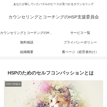
あなたが探していたパズルのピースが見つかるカウンセリング
カウンセリングとコーチングのHSP支援委員会
カウンセリングとコーチングのHSP支援委員会
サービス一覧
無料相談
プライバシーポリシー
組織概要
裏ページ（経営者向け）
HSPのためのセルフコンパッションとは
HSPの対処法