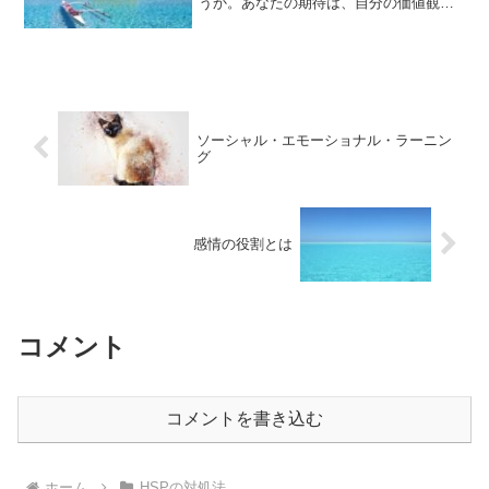
うか。あなたの期待は、自分の価値観に
基づいていますか。あなたの期待は、自
分の幸せにつながっていますか。あなた
の期待には、自分の力で叶えられるもの
と、他人や環境に左右され...
ソーシャル・エモーショナル・ラーニン
グ
感情の役割とは
コメント
コメントを書き込む
ホーム
HSPの対処法