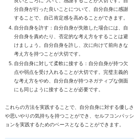
良いところについて、感謝することが大切です。自
分自身が行った良いことについて、自分自身に感謝
することで、自己肯定感を高めることができます。
自分自身を許す：自分自身が失敗した場合には、自
分自身を責めたり、否定的な考え方をすることは避
けましょう。自分自身を許し、次に向けて前向きな
考え方を持つことが大切です。
自分自身に対して柔軟に接する：自分自身が持つ欠
点や弱点を受け入れることが大切です。完璧主義的
な考え方をやめ、自分自身が持つネガティブな側面
にも同じように接することが必要です。
これらの方法を実践することで、自分自身に対する優しさ
や思いやりの気持ちを持つことができ、セルフコンパッシ
ョンを実践するためのベースとなることができます。