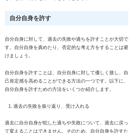
自分自身を許す
自分自身に対して、過去の失敗や過ちを許すことが大切で
す。自分自身を責めたり、否定的な考え方をすることは避
けましょう。
自分自身を許すことは、自分自身に対して優しく接し、自
己肯定感を高めることができる方法の一つです。以下に、
自分自身を許すための方法をいくつか紹介します。
過去の失敗を振り返り、受け入れる
過去に自分自身が犯した過ちや失敗について、過去に戻っ
て変えることはできません。そのため、自分自身を許すた