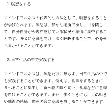
瞑想をする
マインドフルネスの代表的な方法として、瞑想をすること
が挙げられます。瞑想は、静かな場所で座り、目を閉じ
て、自分自身が今現在感じている状況や感情に集中するこ
とです。呼吸に意識を向け、深く呼吸することで、心を落
ち着かせることができます。
日常生活の中で実践する
マインドフルネスは、瞑想だけに限らず、日常生活の中で
も実践することができます。例えば、食事をするときに、
食べることに集中し、食べ物の味や匂い、食感などに意識
を向けることができます。また、歩くときにも、足の動き
や地面の感触、周囲の音に意識を向けることができます。