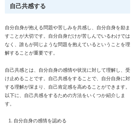
自己共感する
自分自身が抱える問題や苦しみを共感し、自分自身を励ま
すことが大切です。自分自身だけが苦しんでいるわけでは
なく、誰もが同じような問題を抱えているということを理
解することが重要です。
自己共感とは、自分自身の感情や状況に対して理解し、受
け止めることです。自己共感をすることで、自分自身に対
する理解が深まり、自己肯定感を高めることができます。
以下に、自己共感をするための方法をいくつか紹介しま
す。
自分自身の感情を認める