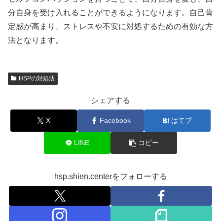
分自身を受け入れることができるようになります。自己肯
定感が高まり、ストレスや不安に対処するための有効な方
法となります。
HSPの対処法
シェアする
X
Facebook
はてブ
LINE
コピー
hsp.shien.centerをフォローする