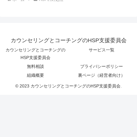
カウンセリングとコーチングのHSP支援委員会
カウンセリングとコーチングの
サービス一覧
HSP支援委員会
無料相談
プライバシーポリシー
組織概要
裏ページ（経営者向け）
© 2023 カウンセリングとコーチングのHSP支援委員会.