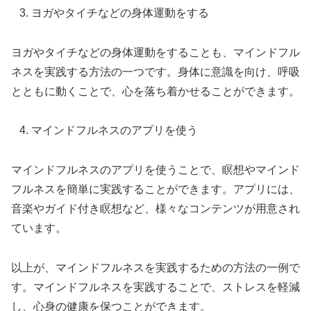
ヨガやタイチなどの身体運動をする
ヨガやタイチなどの身体運動をすることも、マインドフル
ネスを実践する方法の一つです。身体に意識を向け、呼吸
とともに動くことで、心を落ち着かせることができます。
マインドフルネスのアプリを使う
マインドフルネスのアプリを使うことで、瞑想やマインド
フルネスを簡単に実践することができます。アプリには、
音楽やガイド付き瞑想など、様々なコンテンツが用意され
ています。
以上が、マインドフルネスを実践するための方法の一例で
す。マインドフルネスを実践することで、ストレスを軽減
し、心身の健康を保つことができます。