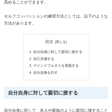
高めることができます。
セルフコンパッションの練習方法としては、以下のような
方法があります。
目次
自分自身に対して親切に接する
自己共感する
マインドフルネスを実践する
自分自身を許す
自分自身に対して親切に接する
自分自身に対して、友人や家族のように親切に接すること