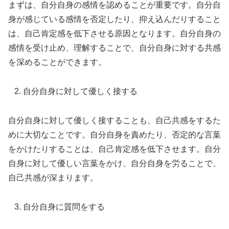
まずは、自分自身の感情を認めることが重要です。自分自
身が感じている感情を否定したり、抑え込んだりすること
は、自己肯定感を低下させる原因となります。自分自身の
感情を受け止め、理解することで、自分自身に対する共感
を深めることができます。
自分自身に対して優しく接する
自分自身に対して優しく接することも、自己共感をするた
めに大切なことです。自分自身を責めたり、否定的な言葉
をかけたりすることは、自己肯定感を低下させます。自分
自身に対して優しい言葉をかけ、自分自身を労ることで、
自己共感が深まります。
自分自身に質問をする