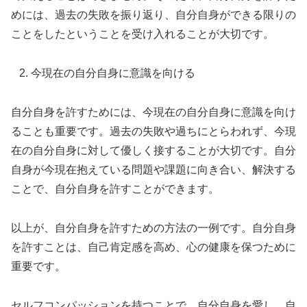
めには、過去の失敗を振り返り、自分自身ができる限りの
ことをしたということを受け入れることが大切です。
今現在の自分自身に意識を向ける
自分自身を許すためには、今現在の自分自身に意識を向け
ることも重要です。過去の失敗や過ちにとらわれず、今現
在の自分自身に対して優しく接することが大切です。自分
自身が今現在抱えている問題や課題に向き合い、解決する
ことで、自分自身を許すことができます。
以上が、自分自身を許すための方法の一例です。自分自身
を許すことは、自己肯定感を高め、心の健康を保つために
重要です。
セルフコンパッションを持つことで、自分自身を愛し、自