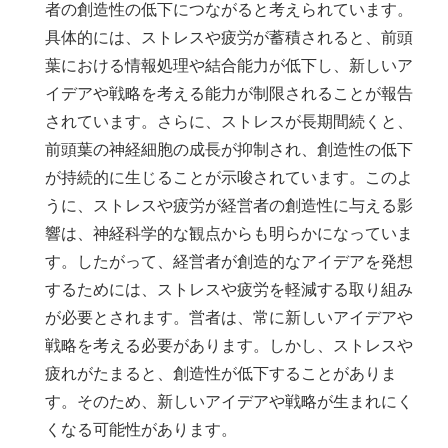
者の創造性の低下につながると考えられています。
具体的には、ストレスや疲労が蓄積されると、前頭
葉における情報処理や結合能力が低下し、新しいア
イデアや戦略を考える能力が制限されることが報告
されています。さらに、ストレスが長期間続くと、
前頭葉の神経細胞の成長が抑制され、創造性の低下
が持続的に生じることが示唆されています。このよ
うに、ストレスや疲労が経営者の創造性に与える影
響は、神経科学的な観点からも明らかになっていま
す。したがって、経営者が創造的なアイデアを発想
するためには、ストレスや疲労を軽減する取り組み
が必要とされます。営者は、常に新しいアイデアや
戦略を考える必要があります。しかし、ストレスや
疲れがたまると、創造性が低下することがありま
す。そのため、新しいアイデアや戦略が生まれにく
くなる可能性があります。