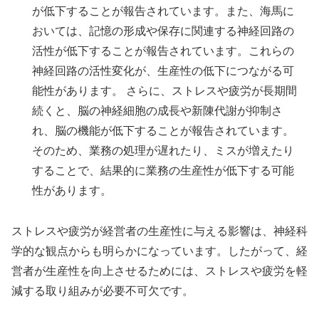
が低下することが報告されています。また、海馬に
おいては、記憶の形成や保存に関連する神経回路の
活性が低下することが報告されています。これらの
神経回路の活性変化が、生産性の低下につながる可
能性があります。 さらに、ストレスや疲労が長期間
続くと、脳の神経細胞の成長や新陳代謝が抑制さ
れ、脳の機能が低下することが報告されています。
そのため、業務の処理が遅れたり、ミスが増えたり
することで、結果的に業務の生産性が低下する可能
性があります。
ストレスや疲労が経営者の生産性に与える影響は、神経科
学的な観点からも明らかになっています。したがって、経
営者が生産性を向上させるためには、ストレスや疲労を軽
減する取り組みが必要不可欠です。