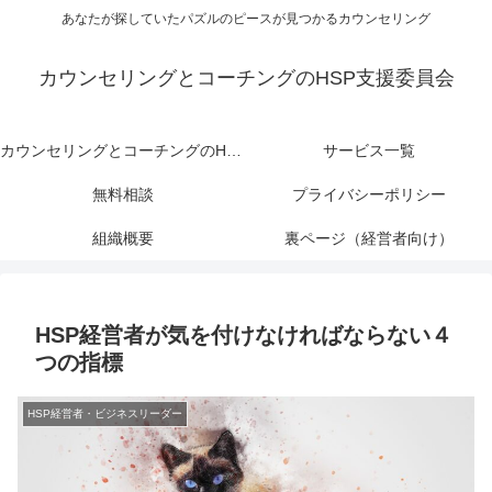
あなたが探していたパズルのピースが見つかるカウンセリング
カウンセリングとコーチングのHSP支援委員会
カウンセリングとコーチングのHSP支援委員会
サービス一覧
無料相談
プライバシーポリシー
組織概要
裏ページ（経営者向け）
HSP経営者が気を付けなければならない４
つの指標
HSP経営者・ビジネスリーダー