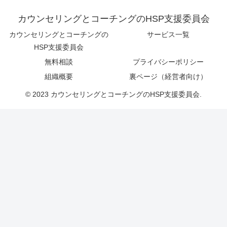
カウンセリングとコーチングのHSP支援委員会
カウンセリングとコーチングの
サービス一覧
HSP支援委員会
無料相談
プライバシーポリシー
組織概要
裏ページ（経営者向け）
© 2023 カウンセリングとコーチングのHSP支援委員会.