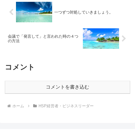
一つずつ対処していきましょう。
会議で「発言して」と言われた時の４つ
の方法
コメント
コメントを書き込む
ホーム
HSP経営者・ビジネスリーダー