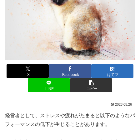
X
Facebook
はてブ
LINE
コピー
2023.05.26
経営者として、ストレスや疲れがたまると以下のようなパ
フォーマンスの低下が生じることがあります。