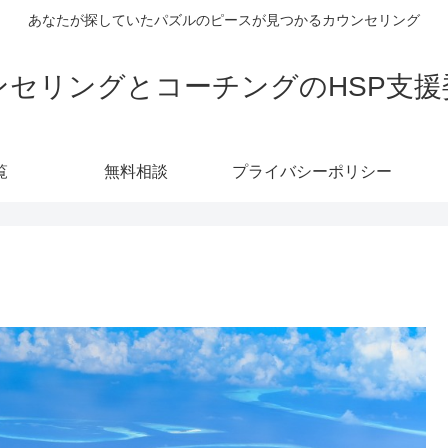
あなたが探していたパズルのピースが見つかるカウンセリング
ンセリングとコーチングのHSP支援
覧
無料相談
プライバシーポリシー