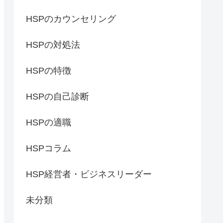
HSPのカウンセリング
HSPの対処法
HSPの特徴
HSPの自己診断
HSPの適職
HSPコラム
HSP経営者・ビジネスリーダー
未分類