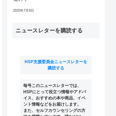
2025年7月4日
ニュースレターを購読する
HSP支援委員会ニュースレターを
購読する
毎号このニュースレターでは、
HSPにとって役立つ情報やアドバ
イス、おすすめの本や商品、イベ
ント情報などをお届けします。
また、セルフカウンセリングの方