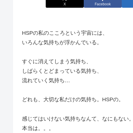
X
Facebook
HSPの私のこころという宇宙には、
いろんな気持ちが浮かんでいる。
すぐに消えてしまう気持ち、
しばらくとどまっている気持ち、
流れていく気持ち…
どれも、大切な私だけの気持ち。HSPの。
感じてはいけない気持ちなんて、なにもない
本当は。。。