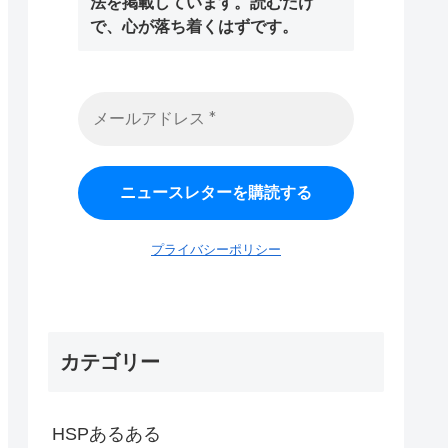
法を掲載しています。読むだけ
で、心が落ち着くはずです。
プライバシーポリシー
カテゴリー
HSPあるある