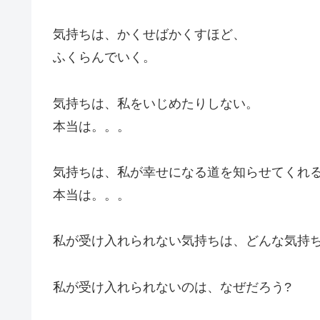
気持ちは、かくせばかくすほど、
ふくらんでいく。
気持ちは、私をいじめたりしない。
本当は。。。
気持ちは、私が幸せになる道を知らせてくれ
本当は。。。
私が受け入れられない気持ちは、どんな気持ち
私が受け入れられないのは、なぜだろう?