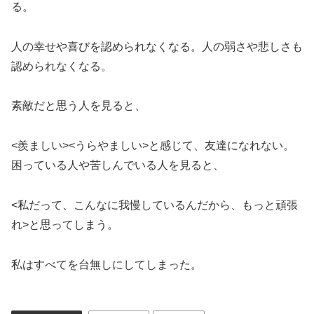
る。
人の幸せや喜びを認められなくなる。人の弱さや悲しさも
認められなくなる。
素敵だと思う人を見ると、
<羨ましい><うらやましい>と感じて、友達になれない。
困っている人や苦しんでいる人を見ると、
<私だって、こんなに我慢しているんだから、もっと頑張
れ>と思ってしまう。
私はすべてを台無しにしてしまった。