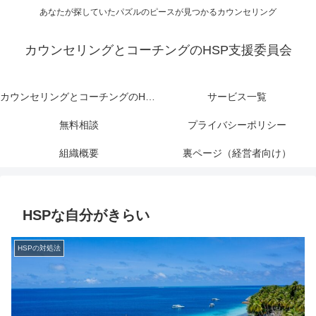
あなたが探していたパズルのピースが見つかるカウンセリング
カウンセリングとコーチングのHSP支援委員会
カウンセリングとコーチングのHSP支援委員会
サービス一覧
無料相談
プライバシーポリシー
組織概要
裏ページ（経営者向け）
HSPな自分がきらい
HSPの対処法