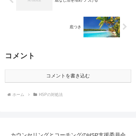
底なし沼を埋めつづける
底つき
コメント
コメントを書き込む
ホーム
HSPの対処法
カウンセリングとコーチングのHSP支援委員会