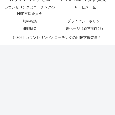
カウンセリングとコーチングの
サービス一覧
HSP支援委員会
無料相談
プライバシーポリシー
組織概要
裏ページ（経営者向け）
© 2023 カウンセリングとコーチングのHSP支援委員会.