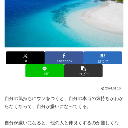
X
Facebook
はてブ
LINE
コピー
2024.01.10
自分の気持ちにウソをつくと、自分の本当の気持ちがわか
らなくなって、自分が嫌いになってくる。
自分が嫌いになると、他の人と仲良くするのが難しくな