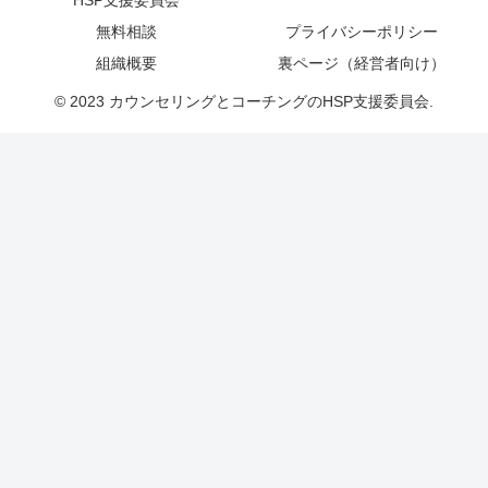
HSP支援委員会
無料相談
プライバシーポリシー
組織概要
裏ページ（経営者向け）
© 2023 カウンセリングとコーチングのHSP支援委員会.