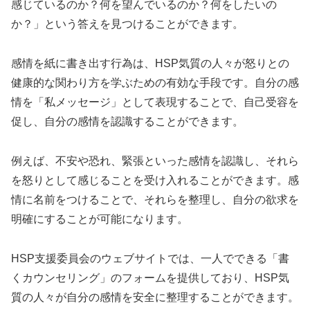
感じているのか？何を望んでいるのか？何をしたいの
か？」という答えを見つけることができます。
感情を紙に書き出す行為は、HSP気質の人々が怒りとの
健康的な関わり方を学ぶための有効な手段です。自分の感
情を「私メッセージ」として表現することで、自己受容を
促し、自分の感情を認識することができます。
例えば、不安や恐れ、緊張といった感情を認識し、それら
を怒りとして感じることを受け入れることができます。感
情に名前をつけることで、それらを整理し、自分の欲求を
明確にすることが可能になります。
HSP支援委員会のウェブサイトでは、一人でできる「書
くカウンセリング」のフォームを提供しており、HSP気
質の人々が自分の感情を安全に整理することができます。