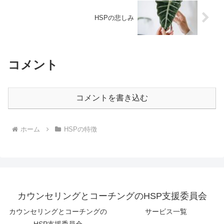
HSPの悲しみ
コメント
コメントを書き込む
ホーム
HSPの特徴
カウンセリングとコーチングのHSP支援委員会
カウンセリングとコーチングの
サービス一覧