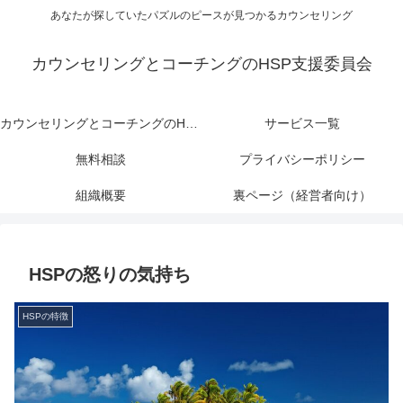
あなたが探していたパズルのピースが見つかるカウンセリング
カウンセリングとコーチングのHSP支援委員会
カウンセリングとコーチングのHSP支援委員会
サービス一覧
無料相談
プライバシーポリシー
組織概要
裏ページ（経営者向け）
HSPの怒りの気持ち
HSPの特徴