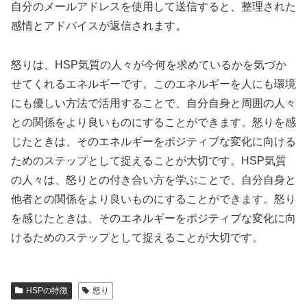
自分のメールアドレスを使用して送信すると、整理された
感情とアドバイスが返信されます。
怒りは、HSP気質の人々が今何を求めているかを気づか
せてくれるエネルギーです。このエネルギーを人にも環境
にも優しい方法で活用することで、自分自身と周囲の人々
との関係をより良いものにすることができます。怒りを感
じたときは、そのエネルギーをポジティブな変化に向ける
ためのステップとして捉えることが大切です。HSP気質
の人々は、怒りとの付き合い方を学ぶことで、自分自身と
他者との関係をより良いものにすることができます。怒り
を感じたときは、そのエネルギーをポジティブな変化に向
けるためのステップとして捉えることが大切です。
HSPの特徴
怒り