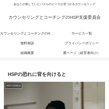
あなたが探していたパズルのピースが見つかるカウンセリング
カウンセリングとコーチングのHSP支援委員会
カウンセリングとコーチングのHSP支援委員会
サービス一覧
無料相談
プライバシーポリシー
組織概要
裏ページ（経営者向け）
HSPの恐れに背を向けると
HSPの対処法