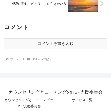
HSPの恐れ（ビビり―）の付き合い方
コメント
コメントを書き込む
ホーム
HSPの対処法
カウンセリングとコーチングのHSP支援委員会
カウンセリングとコーチングの
サービス一覧
HSP支援委員会