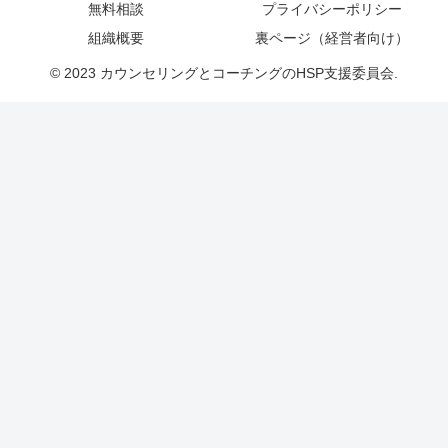
無料相談
プライバシーポリシー
組織概要
裏ページ（経営者向け）
© 2023 カウンセリングとコーチングのHSP支援委員会.